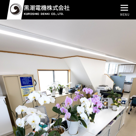
MENU
トップページ
事業内容
黒潮で働く
会社概要
お問い合わせ