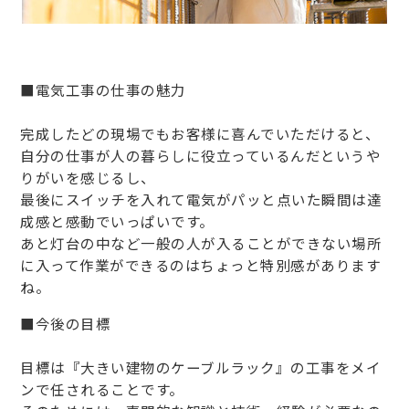
■電気工事の仕事の魅力
完成したどの現場でもお客様に喜んでいただけると、
自分の仕事が人の暮らしに役立っているんだというや
りがいを感じるし、
最後にスイッチを入れて電気がパッと点いた瞬間は達
成感と感動でいっぱいです。
あと灯台の中など一般の人が入ることができない場所
に入って作業ができるのはちょっと特別感があります
ね。
■今後の目標
目標は『大きい建物のケーブルラック』の工事をメイ
ンで任されることです。