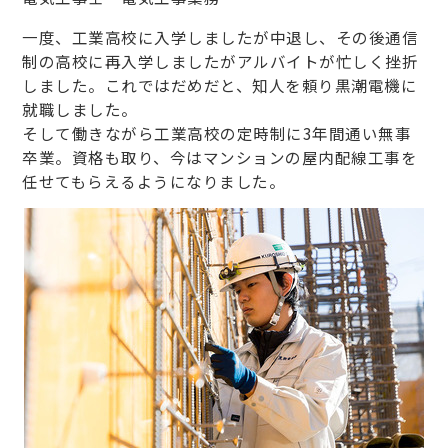
一度、工業高校に入学しましたが中退し、その後通信
制の高校に再入学しましたがアルバイトが忙しく挫折
しました。これではだめだと、知人を頼り黒潮電機に
就職しました。
そして働きながら工業高校の定時制に3年間通い無事
卒業。資格も取り、今はマンションの屋内配線工事を
任せてもらえるようになりました。