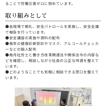
ることで労働災害ゼロに努めています。
取り組みとして
●各現場で朝礼、安全パトロールを実施し、安全会議
で報告を行っています。
●安全講習の実施や資料の配布
●毎年の健康診断受診やマスク、アルコールチェッカ
ーなどの個人配布
●毎月社労士と働き方改革関連法や関係法令の内容な
どを確認し、相談しながら社員の公正な待遇を整えて
います。
●どのようなことでも気軽に相談できる窓口を整えて
います。