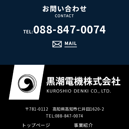
088-847-0074
TEL:
〒781-0112 高知県高知市仁井田1620-2
TEL:088-847-0074
トップページ
事業紹介