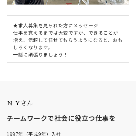
★求人募集を見られた方にメッセージ
仕事を覚えるまでは大変ですが、できることが
増え、信頼して任せてもらうようになると、おも
しろくなります。
一緒に頑張りましょう！
N.Yさん
チームワークで社会に役立つ仕事を
1997年（平成9年）入社