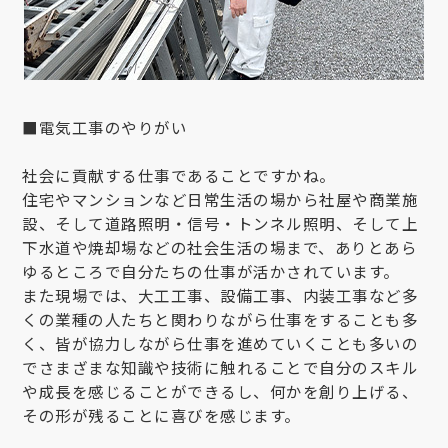
■電気工事のやりがい
社会に貢献する仕事であることですかね。
住宅やマンションなど日常生活の場から社屋や商業施
設、そして道路照明・信号・トンネル照明、そして上
下水道や焼却場などの社会生活の場まで、ありとあら
ゆるところで自分たちの仕事が活かされています。
また現場では、大工工事、設備工事、内装工事など多
くの業種の人たちと関わりながら仕事をすることも多
く、皆が協力しながら仕事を進めていくことも多いの
でさまざまな知識や技術に触れることで自分のスキル
や成長を感じることができるし、何かを創り上げる、
その形が残ることに喜びを感じます。