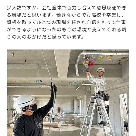
少人数ですが、会社全体で協力し合えて意思疎通でき
る職場だと思います。働きながらでも高校を卒業し、
資格を取ってひとつの現場を任され自信をもって仕事
ができるようになったのも今の環境と支えてくれる周
りの人のおかげだと思っています。