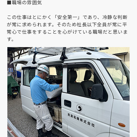
■職場の雰囲気
この仕事はとにかく「安全第一」であり、冷静な判断
が常に求められます。そのため社長以下全員が常に平
常心で仕事をすることを心がけている職場だと思いま
す。