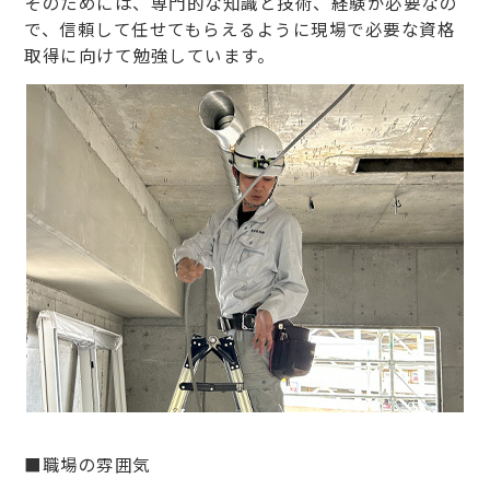
そのためには、専門的な知識と技術、経験が必要なの
で、信頼して任せてもらえるように現場で必要な資格
取得に向けて勉強しています。
■職場の雰囲気