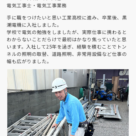
電気工事士・電気工事業務
手に職をつけたいと思い工業高校に進み、卒業後、黒
潮電機に入社しました。
学校で電気の勉強をしましたが、実際仕事に携わると
わからないことだらけで最初はかなり焦っていたと思
います。入社して25年を過ぎ、経験を積むことでトン
ネルの照明の取替、道路照明、非常用設備など仕事の
幅も広がりました。