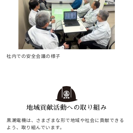
社内での安全会議の様子
地域貢献活動への取り組み
黒潮電機は、さまざまな形で地域や社会に貢献できる
よう、取り組んでいます。