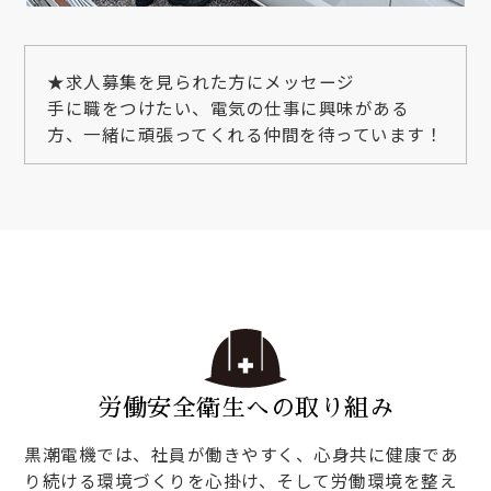
★求人募集を見られた方にメッセージ
手に職をつけたい、電気の仕事に興味がある
方、一緒に頑張ってくれる仲間を待っています！
労働安全衛生への取り組み
黒潮電機では、社員が働きやすく、心身共に健康であ
り続ける環境づくりを心掛け、そして労働環境を整え