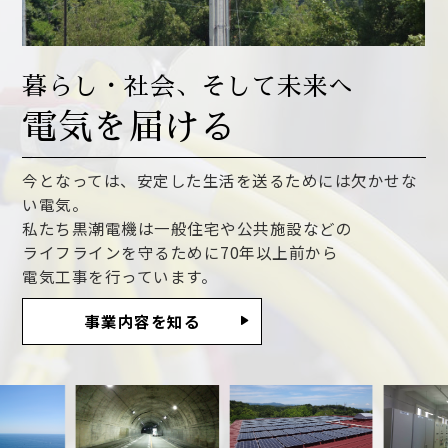
暮らし・社会、そして未来へ
電気を届ける
今となっては、安定した生活を送るためには欠かせな
い電気。
私たち黒潮電機は一般住宅や公共施設などの
ライフラインを守るために70年以上前から
電気工事を行っています。
事業内容を知る