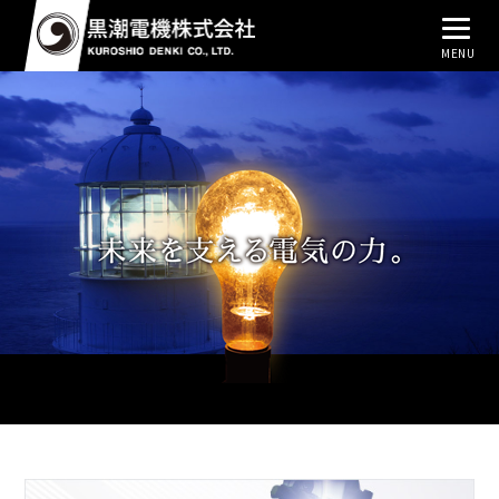
MENU
トップページ
事業内容
黒潮で働く
会社概要
お問い合わせ