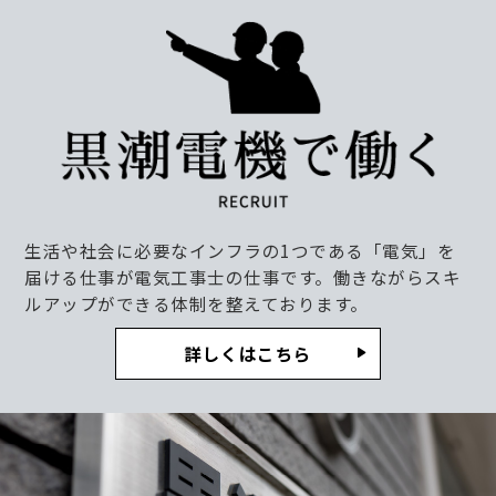
生活や社会に必要なインフラの1つである「電気」を
届ける仕事が電気工事士の仕事です。働きながらスキ
ルアップができる体制を整えております。
詳しくはこちら