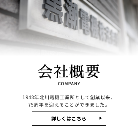
1948年北川電機工業所として創業以来、
75周年を迎えることができました。
詳しくはこちら